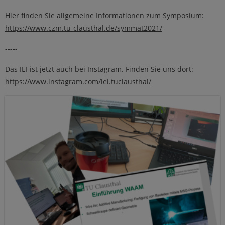
Hier finden Sie allgemeine Informationen zum Symposium:
https://www.czm.tu-clausthal.de/symmat2021/
-----
Das IEI ist jetzt auch bei Instagram. Finden Sie uns dort:
https://www.instagram.com/iei.tuclausthal/